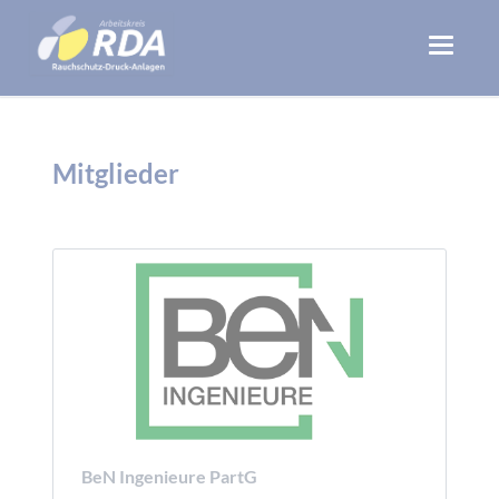
Mitglieder
BeN Ingenieure PartG