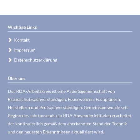
Wichtige Links
Kontakt
Impressum
Datenschutzerklärung
Über uns
Der RDA-Arbeitskreis ist eine Arbeitsgemeinschaft von
Brandschutzsachverständigen, Feuerwehren, Fachplanern,
Herstellern und Prüfsachverständigen. Gemeinsam wurde seit
Beginn des Jahrtausends ein RDA Anwenderleitfaden erarbeitet,
der kontinuierlich gemäß dem anerkannten Stand der Technik
und den neuesten Erkenntnissen aktualisiert wird.