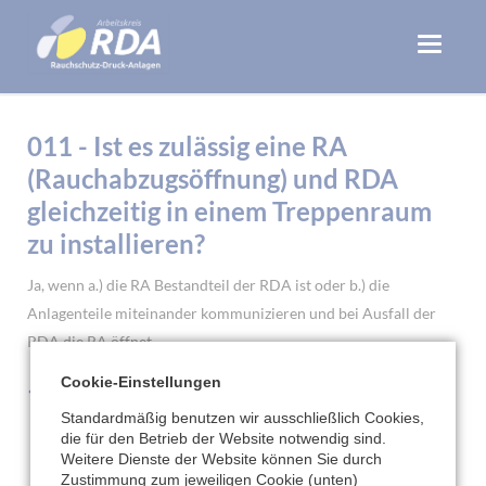
011 - Ist es zulässig eine RA
(Rauchabzugsöffnung) und RDA
gleichzeitig in einem Treppenraum
zu installieren?
Ja, wenn a.) die RA Bestandteil der RDA ist oder b.) die
Anlagenteile miteinander kommunizieren und bei Ausfall der
RDA die RA öffnet.
Cookie-Einstellungen
Zurück
Standardmäßig benutzen wir ausschließlich Cookies,
die für den Betrieb der Website notwendig sind.
Weitere Dienste der Website können Sie durch
Zustimmung zum jeweiligen Cookie (unten)